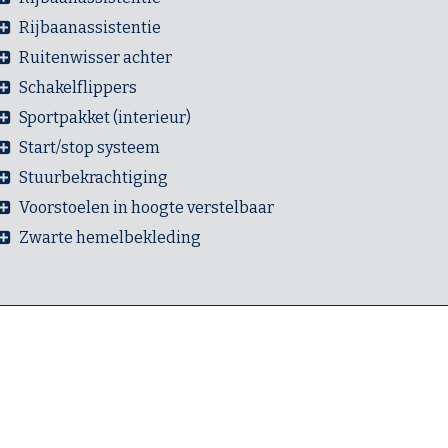
Rijbaanassistentie
Ruitenwisser achter
Schakelflippers
Sportpakket (interieur)
Start/stop systeem
Stuurbekrachtiging
Voorstoelen in hoogte verstelbaar
Zwarte hemelbekleding