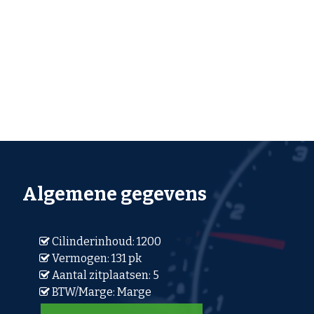
Algemene gegevens
Cilinderinhoud: 1200
Vermogen: 131 pk
Aantal zitplaatsen: 5
BTW/Marge: Marge