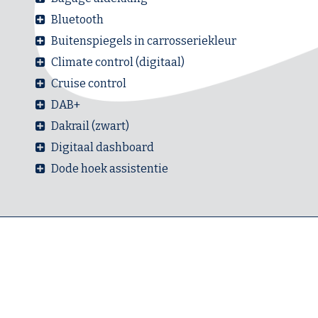
Bluetooth
Buitenspiegels in carrosseriekleur
Climate control (digitaal)
Cruise control
DAB+
Dakrail (zwart)
Digitaal dashboard
Dode hoek assistentie