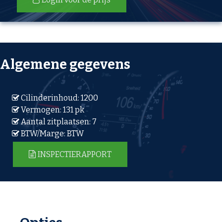
Algemene gegevens
Cilinderinhoud: 1200
Vermogen: 131 pk
Aantal zitplaatsen: 7
BTW/Marge: BTW
INSPECTIERAPPORT