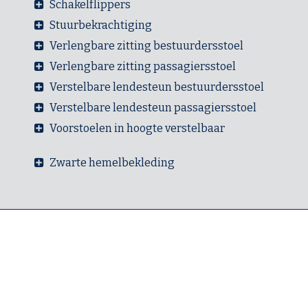
Schakelflippers
Stuurbekrachtiging
Verlengbare zitting bestuurdersstoel
Verlengbare zitting passagiersstoel
Verstelbare lendesteun bestuurdersstoel
Verstelbare lendesteun passagiersstoel
Voorstoelen in hoogte verstelbaar
Zwarte hemelbekleding