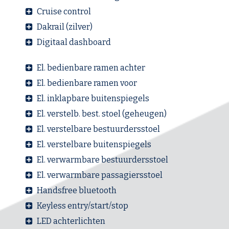
Cruise control
Dakrail (zilver)
Digitaal dashboard
El. bedienbare ramen achter
El. bedienbare ramen voor
El. inklapbare buitenspiegels
El. verstelb. best. stoel (geheugen)
El. verstelbare bestuurdersstoel
El. verstelbare buitenspiegels
El. verwarmbare bestuurdersstoel
El. verwarmbare passagiersstoel
Handsfree bluetooth
Keyless entry/start/stop
LED achterlichten