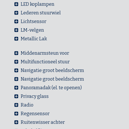
LED koplampen
Lederen stuurwiel
Lichtsensor
LM-velgen
Metallic Lak
Middenarmsteun voor
Multifunctioneel stuur
Navigatie groot beeldscherm
Navigatie groot beeldscherm
Panoramadak (el. te openen)
Privacy glass
Radio
Regensensor
Ruitenwisser achter