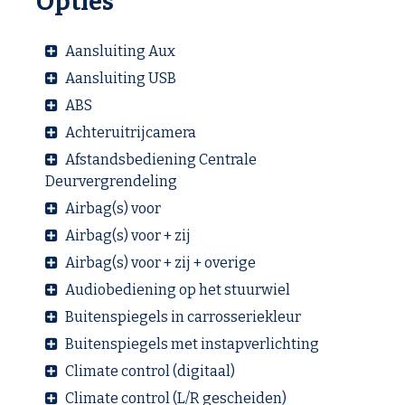
Opties
Aansluiting Aux
Aansluiting USB
ABS
Achteruitrijcamera
Afstandsbediening Centrale
Deurvergrendeling
Airbag(s) voor
Airbag(s) voor + zij
Airbag(s) voor + zij + overige
Audiobediening op het stuurwiel
Buitenspiegels in carrosseriekleur
Buitenspiegels met instapverlichting
Climate control (digitaal)
Climate control (L/R gescheiden)