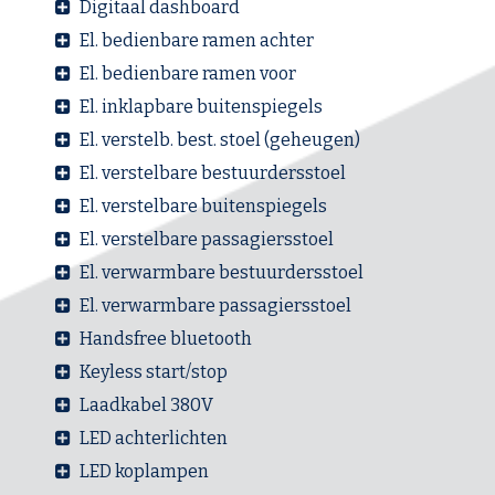
Digitaal dashboard
El. bedienbare ramen achter
El. bedienbare ramen voor
El. inklapbare buitenspiegels
El. verstelb. best. stoel (geheugen)
El. verstelbare bestuurdersstoel
El. verstelbare buitenspiegels
El. verstelbare passagiersstoel
El. verwarmbare bestuurdersstoel
El. verwarmbare passagiersstoel
Handsfree bluetooth
Keyless start/stop
Laadkabel 380V
LED achterlichten
LED koplampen