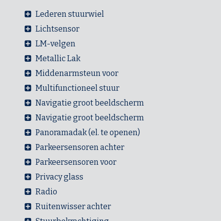
Lederen stuurwiel
Lichtsensor
LM-velgen
Metallic Lak
Middenarmsteun voor
Multifunctioneel stuur
Navigatie groot beeldscherm
Navigatie groot beeldscherm
Panoramadak (el. te openen)
Parkeersensoren achter
Parkeersensoren voor
Privacy glass
Radio
Ruitenwisser achter