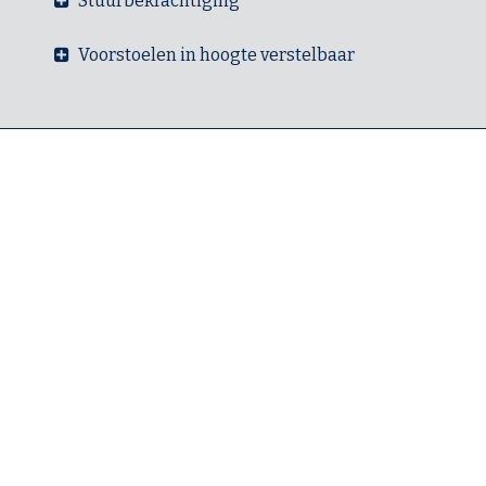
Stuurbekrachtiging
Voorstoelen in hoogte verstelbaar