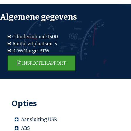
Algemene gegevens
Cilinderinhoud: 1500
Aantal zitplaatsen: 5
BTW/Marge: BTW
INSPECTIERAPPORT
Opties
Aansluiting USB
ABS