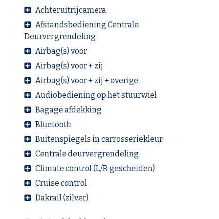
Achteruitrijcamera
Afstandsbediening Centrale
Deurvergrendeling
Airbag(s) voor
Airbag(s) voor + zij
Airbag(s) voor + zij + overige
Audiobediening op het stuurwiel
Bagage afdekking
Bluetooth
Buitenspiegels in carrosseriekleur
Centrale deurvergrendeling
Climate control (L/R gescheiden)
Cruise control
Dakrail (zilver)