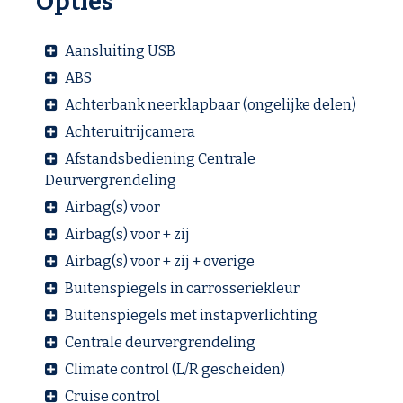
Opties
Aansluiting USB
ABS
Achterbank neerklapbaar (ongelijke delen)
Achteruitrijcamera
Afstandsbediening Centrale
Deurvergrendeling
Airbag(s) voor
Airbag(s) voor + zij
Airbag(s) voor + zij + overige
Buitenspiegels in carrosseriekleur
Buitenspiegels met instapverlichting
Centrale deurvergrendeling
Climate control (L/R gescheiden)
Cruise control