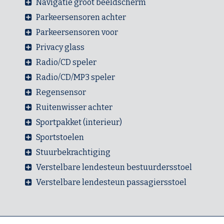
Navigatie groot beeldscherm
Parkeersensoren achter
Parkeersensoren voor
Privacy glass
Radio/CD speler
Radio/CD/MP3 speler
Regensensor
Ruitenwisser achter
Sportpakket (interieur)
Sportstoelen
Stuurbekrachtiging
Verstelbare lendesteun bestuurdersstoel
Verstelbare lendesteun passagiersstoel