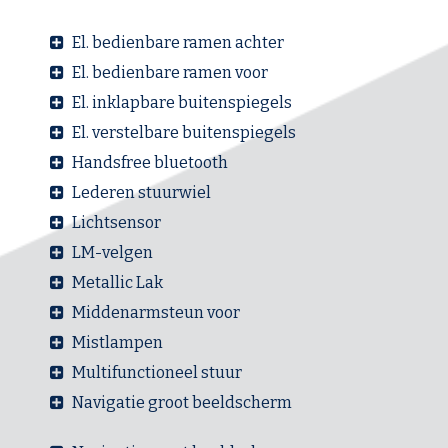
El. bedienbare ramen achter
El. bedienbare ramen voor
El. inklapbare buitenspiegels
El. verstelbare buitenspiegels
Handsfree bluetooth
Lederen stuurwiel
Lichtsensor
LM-velgen
Metallic Lak
Middenarmsteun voor
Mistlampen
Multifunctioneel stuur
Navigatie groot beeldscherm