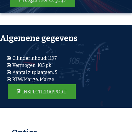
Algemene gegevens
Cilinderinhoud: 1197
Vermogen: 105 pk
Aantal zitplaatsen: 5
BTW/Marge: Marge
INSPECTIERAPPORT