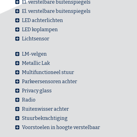
El. verstelbare buitenspiegels
El. verstelbare buitenspiegels
LED achterlichten
LED koplampen
Lichtsensor
LM-velgen
Metallic Lak
Multifunctioneel stuur
Parkeersensoren achter
Privacy glass
Radio
Ruitenwisser achter
Stuurbekrachtiging
Voorstoelen in hoogte verstelbaar