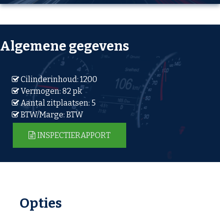
Algemene gegevens
Cilinderinhoud: 1200
Vermogen: 82 pk
Aantal zitplaatsen: 5
BTW/Marge: BTW
INSPECTIERAPPORT
Opties