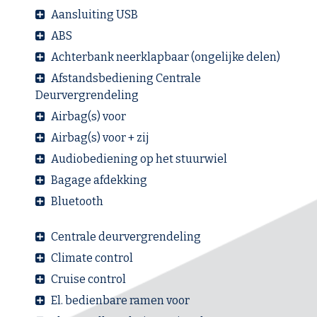
Aansluiting USB
ABS
Achterbank neerklapbaar (ongelijke delen)
Afstandsbediening Centrale
Deurvergrendeling
Airbag(s) voor
Airbag(s) voor + zij
Audiobediening op het stuurwiel
Bagage afdekking
Bluetooth
Centrale deurvergrendeling
Climate control
Cruise control
El. bedienbare ramen voor